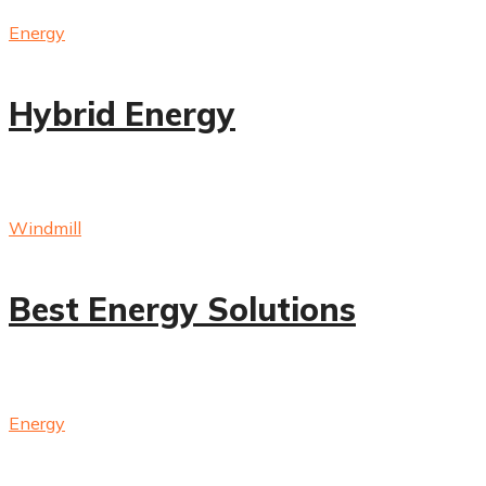
Energy
Hybrid Energy
Windmill
Best Energy Solutions
Energy